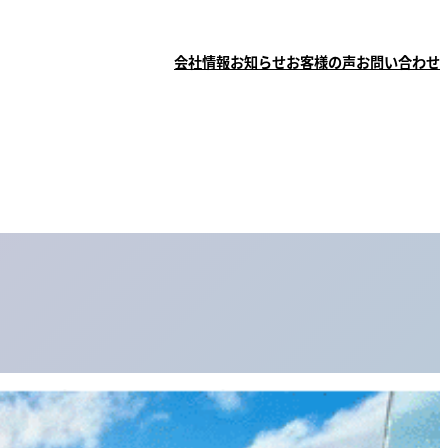
会社情報
お知らせ
お客様の声
お問い合わせ