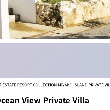
T ESTATE RESORT COLLECTION MIYAKO ISLAND PRIVATE VI
cean View Private Villa